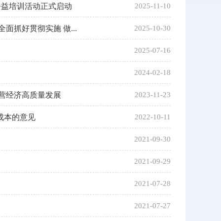
”公益培训活动正式启动
2025-11-10
抓好贯彻实施 做...
2025-10-30
2025-07-16
2024-02-18
营经济高质量发展
2023-11-23
成本的意见
2022-10-11
2021-09-30
2021-09-29
2021-07-28
2021-07-27