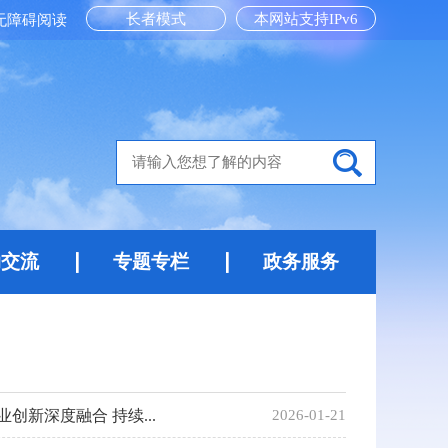
长者模式
本网站支持IPv6
无障碍阅读
动交流
专题专栏
政务服务
新深度融合 持续...
2026-01-21