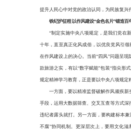
提升人民心中对党的政治认同，为民族复兴
铁纪护征程 以作风建设“金色名片”锻造百
“制定实施中央八项规定，是我们党在
十年，直至真正化风成俗，以优良党风引领
在作风建设上的决心。当前“四风”问题呈现
款旅游之实，有以“数字赋能”包装“指尖形
规定精神学习教育，正是要以中央八项规定
一方面，要以精准监督破解作风顽疾新
手段，运用大数据筛查、交叉互查等方式深
违纪者露头就打。另一方面，要构建标本兼
不腐”协同机制。更深层次上，要用文化滋