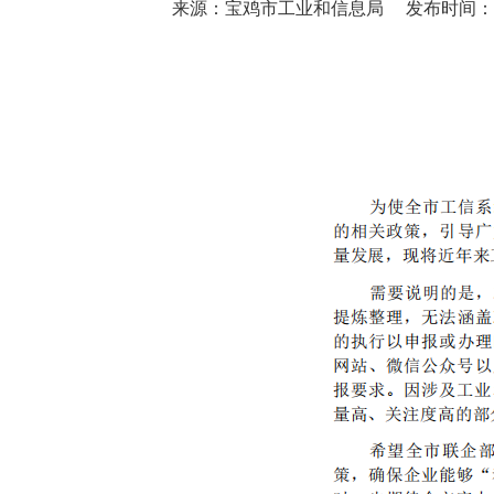
来源：宝鸡市工业和信息局
发布时间：202