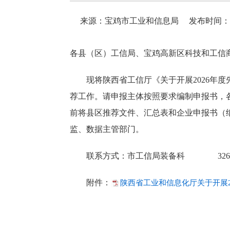
来源：宝鸡市工业和信息局
发布时间：202
各县（区）工信局、宝鸡高新区科技和工信
现将陕西省工信厅《关于开展2026年
荐工作。请申报主体按照要求编制申报书，各
前将县区推荐文件、汇总表和企业申报书（纸
监、数据主管部门。
联系方式：市工信局装备科 3260
附件：
陕西省工业和信息化厅关于开展2