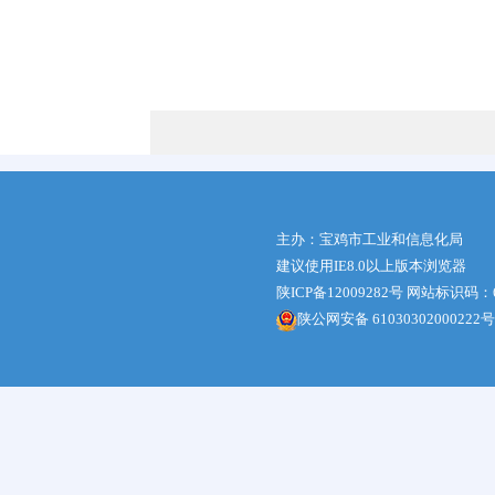
主办：宝鸡市工业和信息化局
建议使用IE8.0以上版本浏览器
陕ICP备12009282号
网站标识码：61
陕公网安备 61030302000222号