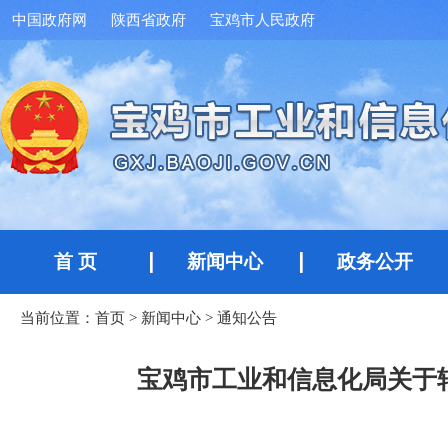
中国政府网
陕西省政府
宝鸡市人民政府
首 页
新闻中心
政务公开
当前位置：
首页
>
新闻中心
>
通知公告
宝鸡市工业和信息化局关于转