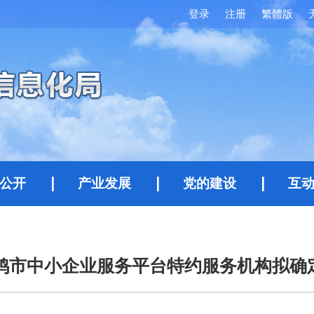
登录
注册
繁體版
公开
产业发展
党的建设
互
年宝鸡市中小企业服务平台特约服务机构拟确