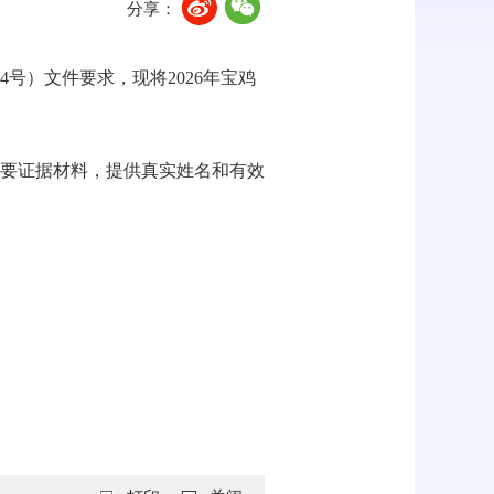
分享：
4号）文件要求，现将2026年宝鸡
要证据材料，提供真实姓名和有效