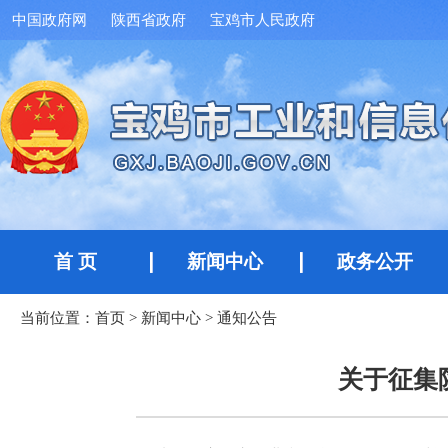
中国政府网
陕西省政府
宝鸡市人民政府
首 页
新闻中心
政务公开
当前位置：
首页
>
新闻中心
>
通知公告
关于征集