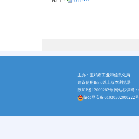
20
主办：宝鸡市工业和信息化局
建议使用IE8.0以上版本浏览器
陕ICP备12009282号
网站标识码：61
陕公网安备 61030302000222号