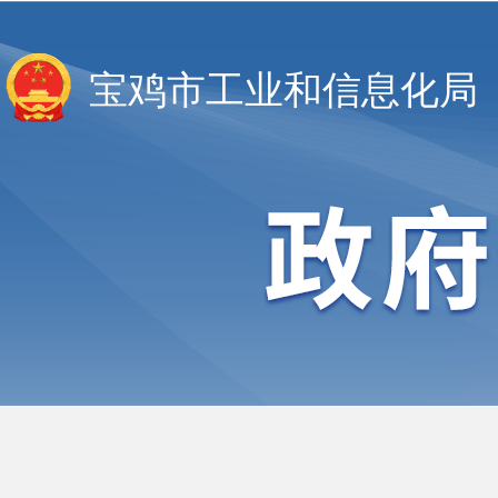
宝鸡市工业和信息化局