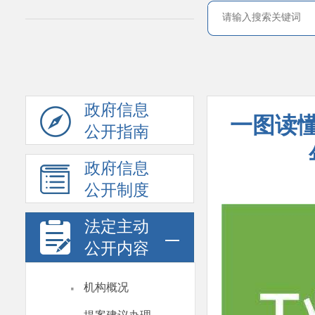
政府信息
一图读懂
公开指南
政府信息
公开制度
法定主动
公开内容
·
机构概况