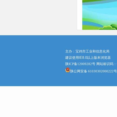
主办：宝鸡市工业和信息化局
建议使用IE8.0以上版本浏览器
陕ICP备12009282号
网站标识码：61
陕公网安备 61030302000222号