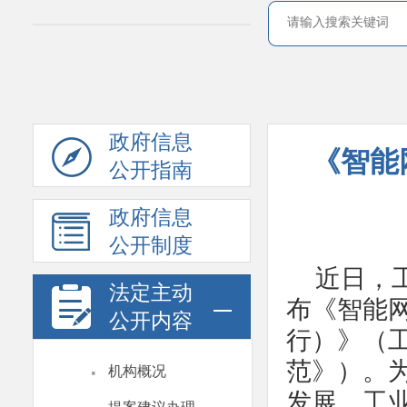
政府信息
《智能
公开指南
政府信息
公开制度
近日，
法定主动
布《智能
公开内容
行）》（
·
范》）。
机构概况
发展，工