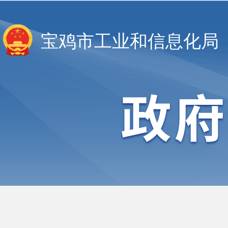
宝鸡市工业和信息化局