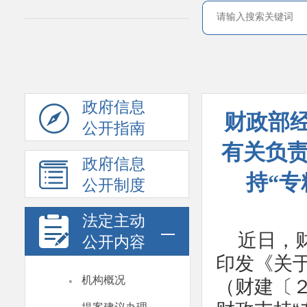
政府信息
财政部
公开指南
有关负责
政府信息
持“
公开制度
法定主动
近日，
公开内容
印发《关于
·
机构概况
（财建〔