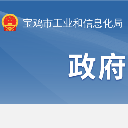
宝鸡市工业和信息化局