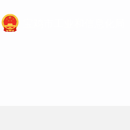
宝鸡市工业和信息化局