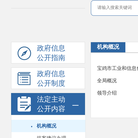
机构概况
政府信息
公开指南
宝鸡市工业和信息
政府信息
全局概况
公开制度
领导介绍
法定主动
公开内容
·
机构概况