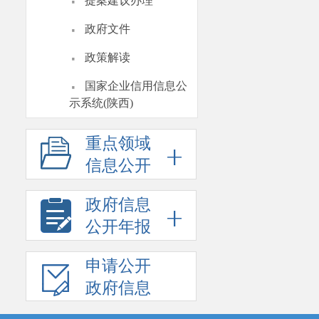
·
提案建议办理
·
政府文件
·
政策解读
·
国家企业信用信息公
示系统(陕西)
重点领域
信息公开
政府信息
公开年报
申请公开
政府信息